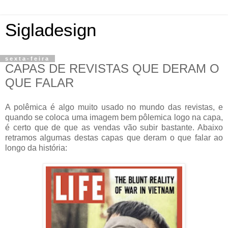
Sigladesign
sexta-feira
CAPAS DE REVISTAS QUE DERAM O
QUE FALAR
A polêmica é algo muito usado no mundo das revistas, e
quando se coloca uma imagem bem pôlemica logo na capa,
é certo que de que as vendas vão subir bastante. Abaixo
retramos algumas destas capas que deram o que falar ao
longo da história: