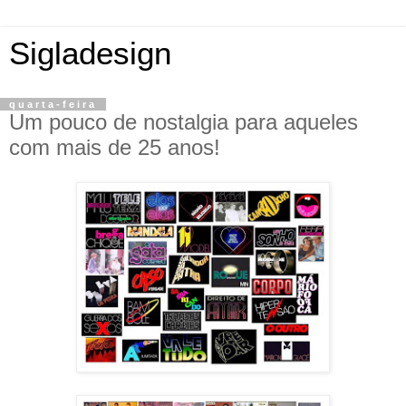
Sigladesign
quarta-feira
Um pouco de nostalgia para aqueles
com mais de 25 anos!