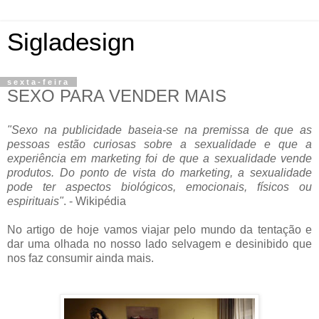
Sigladesign
sexta-feira
SEXO PARA VENDER MAIS
"Sexo na publicidade baseia-se na premissa de que as
pessoas estão curiosas sobre a sexualidade e que a
experiência em marketing foi de que a sexualidade vende
produtos. Do ponto de vista do marketing, a sexualidade
pode ter aspectos biológicos, emocionais, físicos ou
espirituais"
. - Wikipédia
No artigo de hoje vamos viajar pelo mundo da tentação e
dar uma olhada no nosso lado selvagem e desinibido que
nos faz consumir ainda mais.