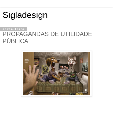
Sigladesign
sexta-feira
PROPAGANDAS DE UTILIDADE
PÚBLICA