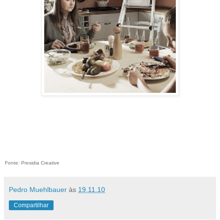
Fonte: Presidia Creative
Pedro Muehlbauer
às
19.11.10
Compartilhar