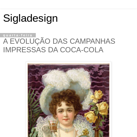
Sigladesign
quarta-feira
A EVOLUÇÃO DAS CAMPANHAS
IMPRESSAS DA COCA-COLA