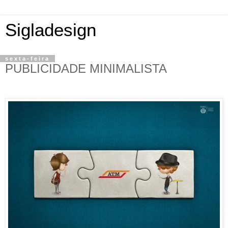
Sigladesign
sexta-feira
PUBLICIDADE MINIMALISTA