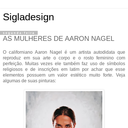
Sigladesign
segunda-feira
AS MULHERES DE AARON NAGEL
O californiano Aaron Nagel é um artista autodidata que
reproduz em sua arte o corpo e o rosto feminino com
perfeição. Muitas vezes ele também faz uso de símbolos
religiosos e de inscrições em latim por achar que esse
elementos possuem um valor estético muito forte. Veja
algumas de suas pinturas: