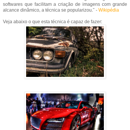
softwares que facilitam a criação de imagens com grande
alcance dinâmico, a técnica se popularizou." -
Wikipédia
Veja abaixo o que esta técnica é capaz de fazer: