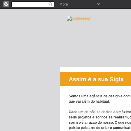
Assim é a sua Sigla
Somos uma agência de design e com
que vai além do habitual.
Cada um de nós se dedica ao máximo
seus projetos e sonhos se realizem, 
sorriso é a razão do nosso. O que no
paixão pela arte de criar e comunicar